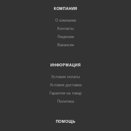
КОМПАНИЯ
О компании
Контакты
Лицензии
Вакансии
ИНФОРМАЦИЯ
Условия оплаты
Условия доставки
Гарантия на товар
Политика
ПОМОЩЬ