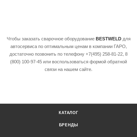
Чтобы заказать сварочное оборудование
BESTWELD
для
автосервиса по оптимальным ценам в компании ГАРО,
достаточно позвонить по телефону +7(495) 258-81-22, 8
(800) 100-97-45 или воспользоваться формой обратной
связи на нашем сайте.
КАТАЛОГ
БРЕНДЫ