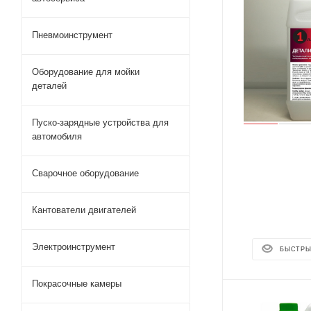
Пневмоинструмент
Оборудование для мойки
деталей
Пуско-зарядные устройства для
автомобиля
Сварочное оборудование
Кантователи двигателей
Электроинструмент
БЫСТРЫ
Покрасочные камеры