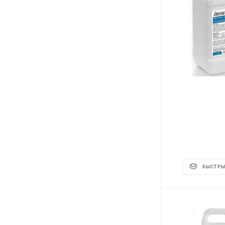
БЫСТРЫ