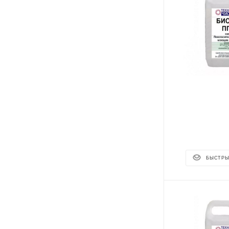
БЫСТРЫ