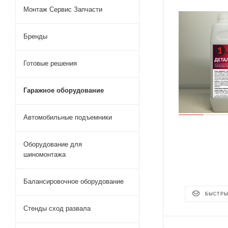
Монтаж Сервис Запчасти
Бренды
Готовые решения
Гаражное оборудование
Автомобильные подъемники
Оборудование для
шиномонтажа
Балансировочное оборудование
БЫСТРЫ
Стенды сход развала