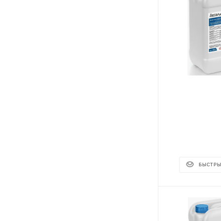
БЫСТРЫ