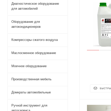
Диагностическое оборудование
для автомобилей
Оборудование для
автокондиционеров
Компрессоры сжатого воздуха
Маслосменное оборудование
Моечное оборудование
Производственная мебель
БЫСТРЫ
Домкраты автомобильные
Ручной инструмент для
автосервиса