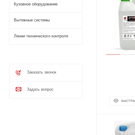
Кузовное оборудование
Вытяжные системы
Линии технического контроля
Заказать звонок
Задать вопрос
БЫСТРЫ