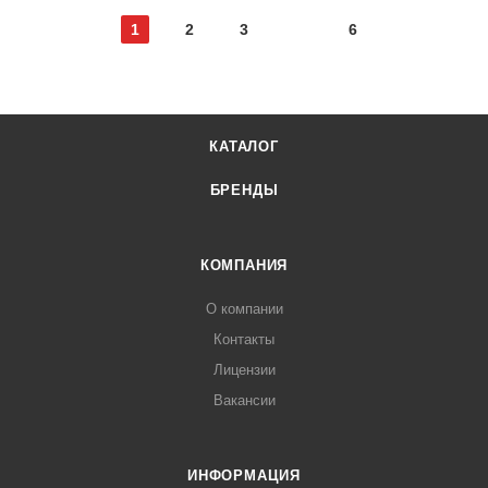
1
2
3
6
КАТАЛОГ
БРЕНДЫ
КОМПАНИЯ
О компании
Контакты
Лицензии
Вакансии
ИНФОРМАЦИЯ