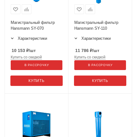
Магистральный фильтр
Магистральный фильтр
Hansmann SY-070
Hansmann SY-110
Характеристики
Характеристики
10 153
₽
/шт
11 786
₽
/шт
Купить со скидкой
Купить со скидкой
В РАССРОЧКУ
В РАССРОЧКУ
КУПИТЬ
КУПИТЬ