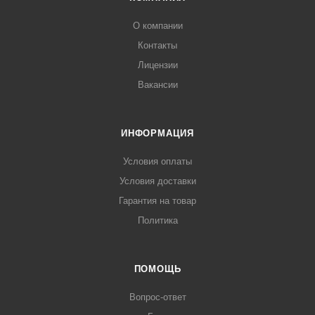
О компании
Контакты
Лицензии
Вакансии
ИНФОРМАЦИЯ
Условия оплаты
Условия доставки
Гарантия на товар
Политика
ПОМОЩЬ
Вопрос-ответ