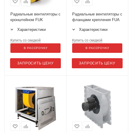
Радиальные вентиляторы с
Радиальные вентиляторы с
кронштейном FUK
фланцами крепления FUA
Характеристики
Характеристики
Купить со скидкой
Купить со скидкой
В РАССРОЧКУ
В РАССРОЧКУ
ЗАПРОСИТЬ ЦЕНУ
ЗАПРОСИТЬ ЦЕНУ