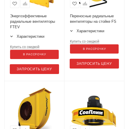
Энергоэффективные
Переносные радиальные
радиальные вентиляторы
вентиляторы на стойке FS
FTEV
Характеристики
Характеристики
Купить со скидкой
Купить со скидкой
В РАССРОЧКУ
В РАССРОЧКУ
ЗАПРОСИТЬ ЦЕНУ
ЗАПРОСИТЬ ЦЕНУ