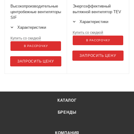
Высокопроизводительные
Энергоэффективный
центробежные вентиляторы
вытяжной вентилятор TEV
SIF
Характеристики
Характеристики
Купить со скидкой
Купить со скидкой
В РАССРОЧКУ
В РАССРОЧКУ
ЗАПРОСИТЬ ЦЕНУ
ЗАПРОСИТЬ ЦЕНУ
КАТАЛОГ
БРЕНДЫ
КОМПАНИЯ