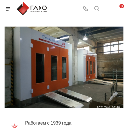
0
Работаем с 1939 года