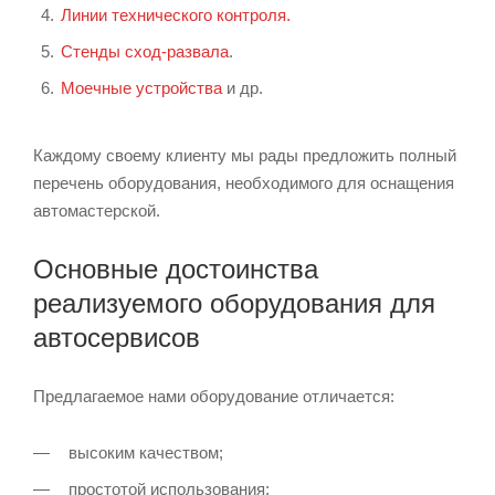
Линии технического контроля.
Стенды сход-развала
.
Моечные устройства
и др.
Каждому своему клиенту мы рады предложить полный
перечень оборудования, необходимого для оснащения
автомастерской.
Основные достоинства
реализуемого оборудования для
автосервисов
Предлагаемое нами оборудование отличается:
высоким качеством;
простотой использования;