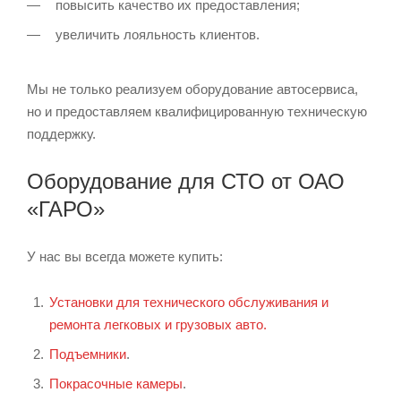
повысить качество их предоставления;
увеличить лояльность клиентов.
Мы не только реализуем оборудование автосервиса,
но и предоставляем квалифицированную техническую
поддержку.
Оборудование для СТО от ОАО
«ГАРО»
У нас вы всегда можете купить:
Установки для технического обслуживания и
ремонта легковых и грузовых авто.
Подъемники
.
Покрасочные камеры
.