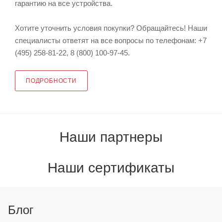
гарантию на все устройства.
Хотите уточнить условия покупки? Обращайтесь! Наши
специалисты ответят на все вопросы по телефонам: +7
(495) 258-81-22, 8 (800) 100-97-45.
ПОДРОБНОСТИ
Наши партнеры
Наши сертификаты
Блог