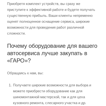
Приобретя комплект устройств, вы сразу же
приступите к эффективной работе и будете получать
существенную прибыль. Ваши клиенты непременно
оценят полноценное оснащение сервиса, широкие
возможности для проведения работ различной
сложности.
Почему оборудование для вашего
автосервиса лучше закупать в
«ГАРО»?
Обращаясь к нам, вы:
Получаете широкие возможности для выбора и
можете приобрести оборудование как для
шиномонтажной мастерской, так и для цеха
кузовного ремонта, слесарного участка и др.