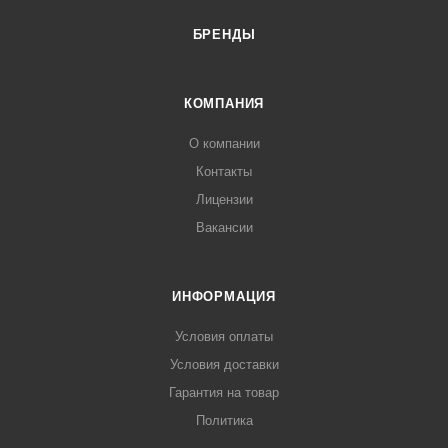
БРЕНДЫ
КОМПАНИЯ
О компании
Контакты
Лицензии
Вакансии
ИНФОРМАЦИЯ
Условия оплаты
Условия доставки
Гарантия на товар
Политика