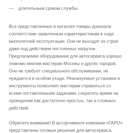
длительным сроком службы.
Все представленные в каталоге товары доказали
соответствие заявленным характеристикам в ходе
многолетней эксплуатации. Они не выходят из строя
даже под действием постоянных нагрузок.
Предлагаемое оборудование для автосервиса хорошо
знакомо многим мастерам Москвы и других городов.
Оно не требует специального обслуживания, не
нуждается в особом уходе. Реализуемые установки и
инструменты позволяют мастерам справиться со
всеми поставленными задачами, сократить время на
проведение как достаточно простых, так и сложных
действий.
Обратите внимание! В ассортименте компании «ГАРО»
представлены готовые решения для автосервиса.