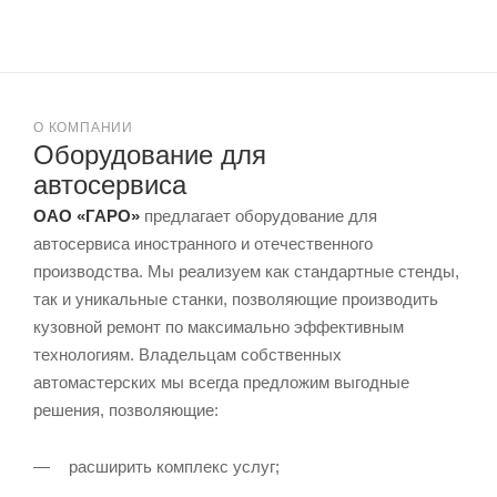
О КОМПАНИИ
Оборудование для
автосервиса
ОАО «ГАРО»
предлагает оборудование для
автосервиса иностранного и отечественного
производства. Мы реализуем как стандартные стенды,
так и уникальные станки, позволяющие производить
кузовной ремонт по максимально эффективным
технологиям. Владельцам собственных
автомастерских мы всегда предложим выгодные
решения, позволяющие:
расширить комплекс услуг;