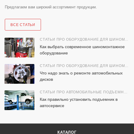
Предлагаем вам широкий ассортимент продукции.
ВСЕ СТАТЬИ
СТАТЬИ ПРО ОБОРУДОВАНИЕ ДЛЯ ШИНОМОНТАЖА
Как выбрать современное шиномонтажное
оборудование
СТАТЬИ ПРО ОБОРУДОВАНИЕ ДЛЯ ШИНОМОНТАЖА
Что надо знать о ремонте автомобильных
дисков
СТАТЬИ ПРО АВТОМОБИЛЬНЫЕ ПОДЪЕМНИКИ
Как правильно установить подъемник в
автосервисе
КАТАЛОГ