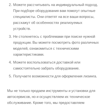
Можете рассчитывать на индивидуальный подход.
При подборе оборудования вам помогут опытные
специалисты. Они ответят на все ваши вопросы,
расскажут об особенностях реализуемых
устройств.
Не столкнетесь с проблемами при поиске нужной
продукции. Вы можете посмотреть фото различных
моделей, ознакомиться с техническими
характеристиками.
Можете воспользоваться доставкой или
самостоятельно забрать оборудование.
Получаете возможности для оформления лизинга.
Мы не только продаем инструменты и установки для
автосервисов, но и осуществляем их техническое
обслуживание. Кроме того, мы предоставляем