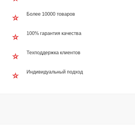
Более 10000 товаров
100% гарантия качества
Техподдержка клиентов
Индивидуальный подход