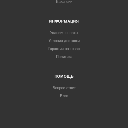
Вакансии
ИНФОРМАЦИЯ
Условия оплаты
Условия доставки
Гарантия на товар
Политика
ПОМОЩЬ
Вопрос-ответ
Блог