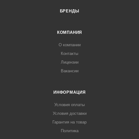
БРЕНДЫ
КОМПАНИЯ
О компании
Контакты
Лицензии
Вакансии
ИНФОРМАЦИЯ
Условия оплаты
Условия доставки
Гарантия на товар
Политика