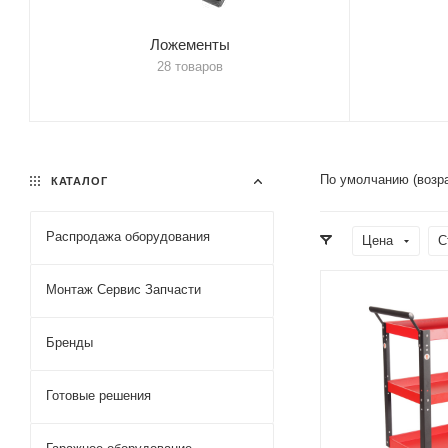
Ложементы
28 товаров
По умолчанию (возр
КАТАЛОГ
Распродажа оборудования
Цена
С
Монтаж Сервис Запчасти
Бренды
Готовые решения