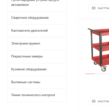
автомобиля
БЫСТРЫ
Сварочное оборудование
Кантователи двигателей
Электроинструмент
Покрасочные камеры
Кузовное оборудование
Вытяжные системы
Линии технического контроля
БЫСТРЫ