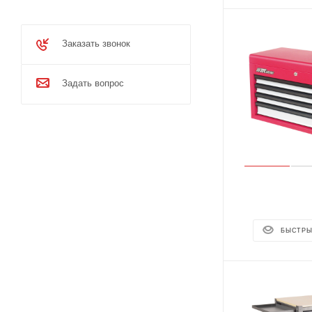
Заказать звонок
Задать вопрос
БЫСТРЫ