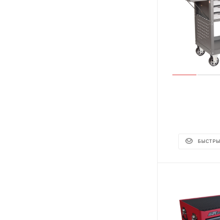
БЫСТРЫ