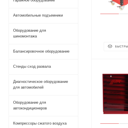
Гаражное оборудование
Автомобильные подъемники
Оборудование для
шиномонтажа
БЫСТРЫ
Балансировочное оборудование
Стенды сход развала
Диагностическое оборудование
для автомобилей
Оборудование для
автокондиционеров
Компрессоры сжатого воздуха