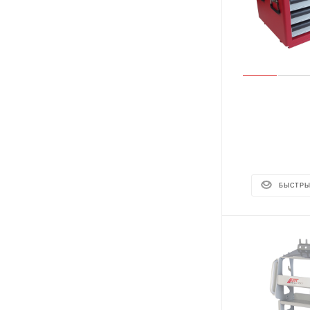
БЫСТРЫ