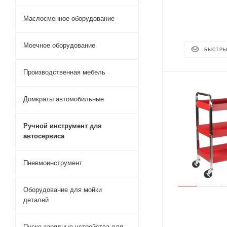
Маслосменное оборудование
Моечное оборудование
БЫСТРЫ
Производственная мебель
Домкраты автомобильные
Ручной инструмент для
автосервиса
Пневмоинструмент
Оборудование для мойки
деталей
Пуско-зарядные устройства для