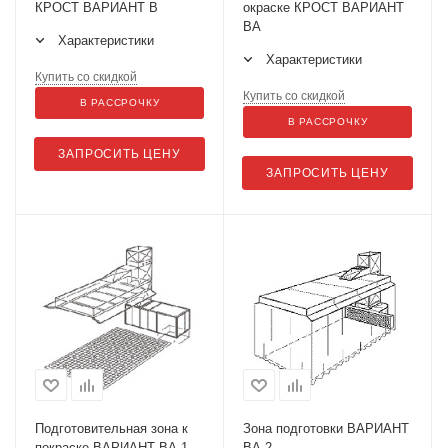
КРОСТ ВАРИАНТ В
окраске КРОСТ ВАРИАНТ
ВА
Характеристики
Характеристики
Купить со скидкой
Купить со скидкой
В РАССРОЧКУ
В РАССРОЧКУ
ЗАПРОСИТЬ ЦЕНУ
ЗАПРОСИТЬ ЦЕНУ
Подготовительная зона к
Зона подготовки ВАРИАНТ
покраске ВАРИАНТ ВА-1
ВА-2