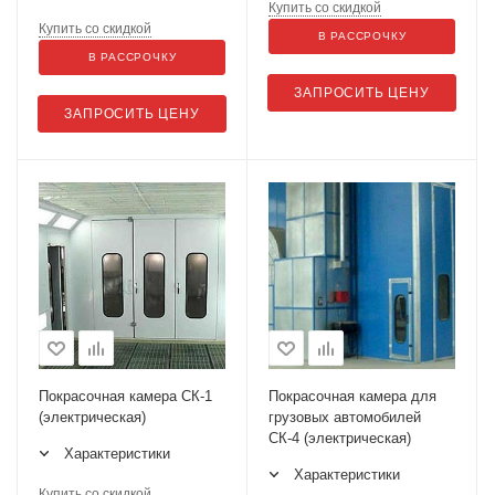
Купить со скидкой
Купить со скидкой
В РАССРОЧКУ
В РАССРОЧКУ
ЗАПРОСИТЬ ЦЕНУ
ЗАПРОСИТЬ ЦЕНУ
Покрасочная камера СК-1
Покрасочная камера для
(электрическая)
грузовых автомобилей
СК-4 (электрическая)
Характеристики
Характеристики
Купить со скидкой