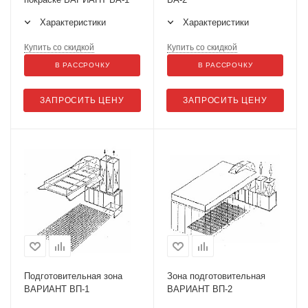
Характеристики
Характеристики
Купить со скидкой
Купить со скидкой
В РАССРОЧКУ
В РАССРОЧКУ
ЗАПРОСИТЬ ЦЕНУ
ЗАПРОСИТЬ ЦЕНУ
Подготовительная зона
Зона подготовительная
ВАРИАНТ ВП-1
ВАРИАНТ ВП-2