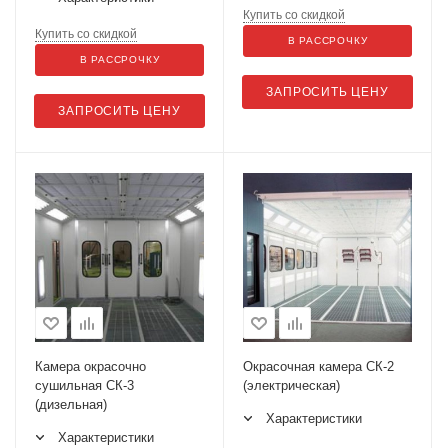
Купить со скидкой
Купить со скидкой
В РАССРОЧКУ
В РАССРОЧКУ
ЗАПРОСИТЬ ЦЕНУ
ЗАПРОСИТЬ ЦЕНУ
Камера окрасочно
Окрасочная камера СК-2
сушильная СК-3
(электрическая)
(дизельная)
Характеристики
Характеристики