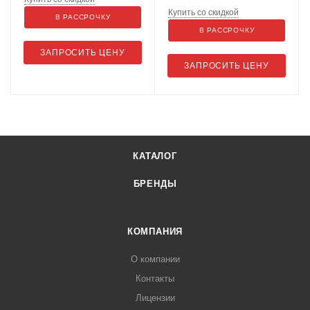
Купить со скидкой
В РАССРОЧКУ
В РАССРОЧКУ
ЗАПРОСИТЬ ЦЕНУ
ЗАПРОСИТЬ ЦЕНУ
КАТАЛОГ
БРЕНДЫ
КОМПАНИЯ
О компании
Контакты
Лицензии