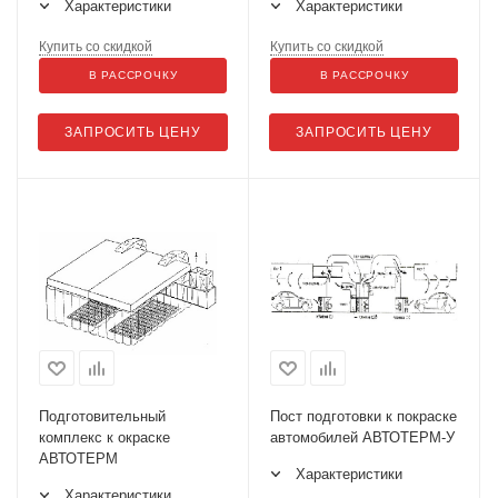
Характеристики
Характеристики
Купить со скидкой
Купить со скидкой
В РАССРОЧКУ
В РАССРОЧКУ
ЗАПРОСИТЬ ЦЕНУ
ЗАПРОСИТЬ ЦЕНУ
Подготовительный
Пост подготовки к покраске
комплекс к окраске
автомобилей АВТОТЕРМ-У
АВТОТЕРМ
Характеристики
Характеристики