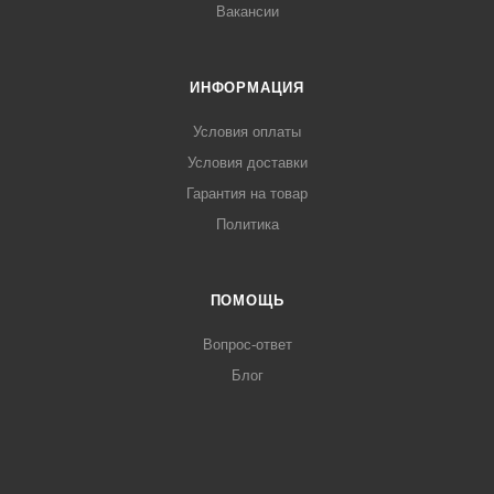
Вакансии
ИНФОРМАЦИЯ
Условия оплаты
Условия доставки
Гарантия на товар
Политика
ПОМОЩЬ
Вопрос-ответ
Блог