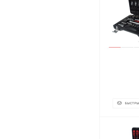
БЫСТРЫ