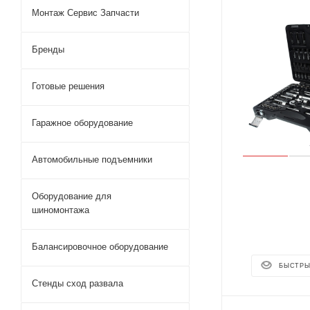
Монтаж Сервис Запчасти
Бренды
Готовые решения
Гаражное оборудование
Автомобильные подъемники
Оборудование для
шиномонтажа
Балансировочное оборудование
БЫСТРЫ
Стенды сход развала