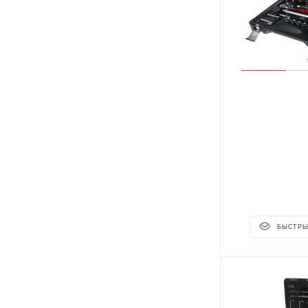
БЫСТРЫ