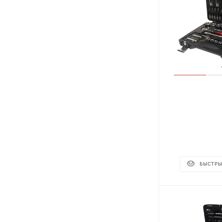
БЫСТРЫ