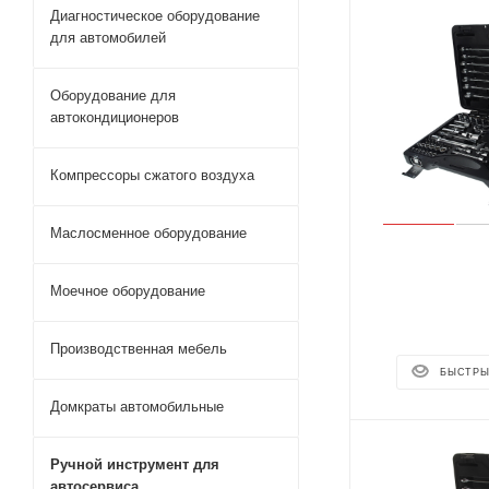
Диагностическое оборудование
для автомобилей
Оборудование для
автокондиционеров
Компрессоры сжатого воздуха
Маслосменное оборудование
Моечное оборудование
Производственная мебель
БЫСТРЫ
Домкраты автомобильные
Ручной инструмент для
автосервиса