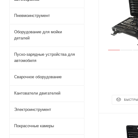
Пневмоинструмент
Оборудование для мойки
деталей
Пуско-зарядные устройства для
автомобиля
Сварочное оборудование
Кантователи двигателей
БЫСТРЫ
Электроинструмент
Покрасочные камеры