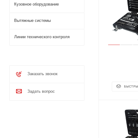
Кузовное оборудование
Вытяжные системы
Линии технического контроля
Заказать звонок
БЫСТРЫ
Задать вопрос