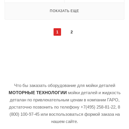
ПОКАЗАТЬ ЕЩЕ
1
2
Что бы заказать оборудование для мойки деталей
МОТОРНЫЕ ТЕХНОЛОГИИ
мойки деталей и жидкость
деталан по привлекательным ценам в компании ГАРО,
достаточно позвонить по телефону +7(495) 258-81-22, 8
(800) 100-97-45 или воспользоваться формой заказа на
нашем сайте.