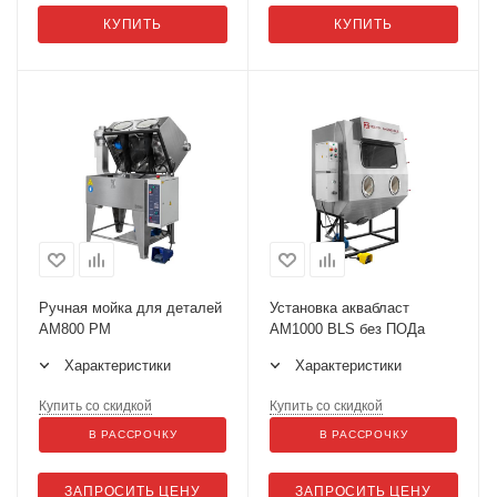
КУПИТЬ
КУПИТЬ
Ручная мойка для деталей
Установка аквабласт
АМ800 РМ
AM1000 BLS без ПОДа
Характеристики
Характеристики
Купить со скидкой
Купить со скидкой
В РАССРОЧКУ
В РАССРОЧКУ
ЗАПРОСИТЬ ЦЕНУ
ЗАПРОСИТЬ ЦЕНУ