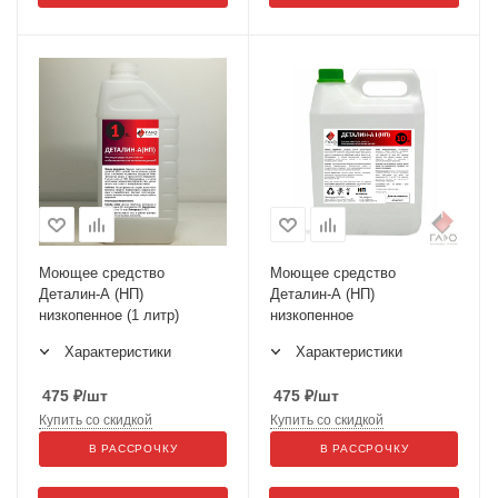
Моющее средство
Моющее средство
Деталин-А (НП)
Деталин-А (НП)
низкопенное (1 литр)
низкопенное
Характеристики
Характеристики
475
₽
/шт
475
₽
/шт
Купить со скидкой
Купить со скидкой
В РАССРОЧКУ
В РАССРОЧКУ