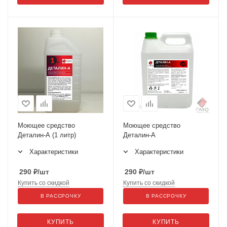
Моющее средство
Моющее средство
Деталин-А (1 литр)
Деталин-А
Характеристики
Характеристики
290
₽
/шт
290
₽
/шт
Купить со скидкой
Купить со скидкой
В РАССРОЧКУ
В РАССРОЧКУ
КУПИТЬ
КУПИТЬ