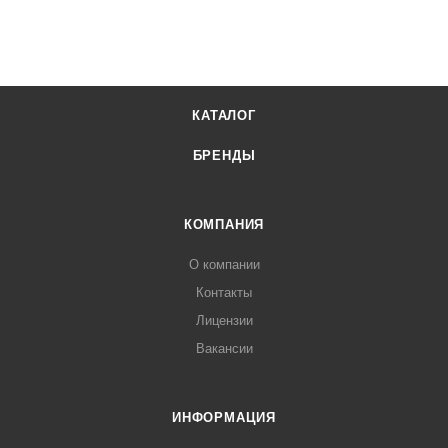
КАТАЛОГ
БРЕНДЫ
КОМПАНИЯ
О компании
Контакты
Лицензии
Вакансии
ИНФОРМАЦИЯ