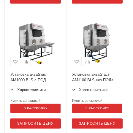
Установка аквабласт
Установка аквабласт
AM1000 BLS с ПОД
AM1100 BLS без ПОДа
Характеристики
Характеристики
Купить со скидкой
Купить со скидкой
В РАССРОЧКУ
В РАССРОЧКУ
ЗАПРОСИТЬ ЦЕНУ
ЗАПРОСИТЬ ЦЕНУ