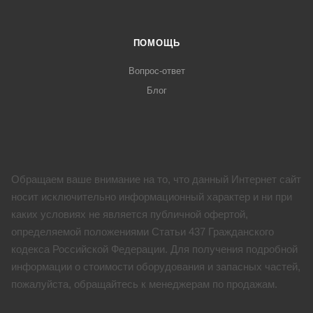
ПОМОЩЬ
Вопрос-ответ
Блог
Обращаем ваше внимание на то, что данный Интернет сайт
носит исключительно информационный характер и ни при
каких условиях не является публичной офертой,
определяемой положениями Статьи 437 Гражданского
кодекса Российской Федерации. Для получения подробной
информации о стоимости оборудования и запасных частей,
пожалуйста, обращайтесь к менеджерам по продажам.