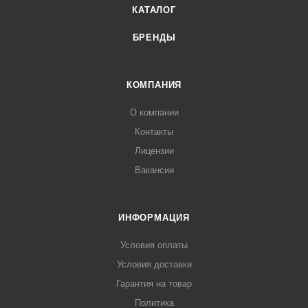
КАТАЛОГ
БРЕНДЫ
КОМПАНИЯ
О компании
Контакты
Лицензии
Вакансии
ИНФОРМАЦИЯ
Условия оплаты
Условия доставки
Гарантия на товар
Политика