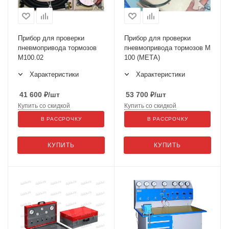
Прибор для проверки
Прибор для проверки
пневмопривода тормозов
пневмопривода тормозов М
М100.02
100 (МЕТА)
Характеристики
Характеристики
41 600
₽
/шт
53 700
₽
/шт
Купить со скидкой
Купить со скидкой
В РАССРОЧКУ
В РАССРОЧКУ
КУПИТЬ
КУПИТЬ