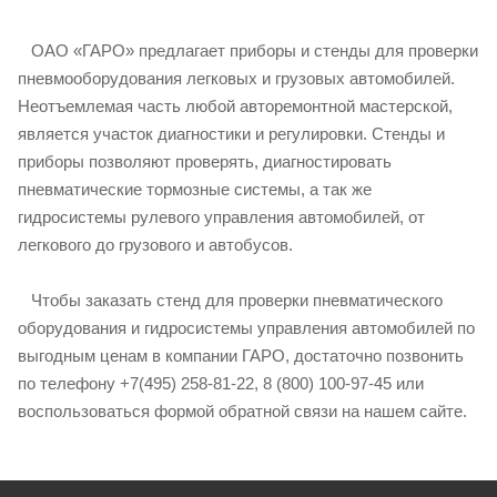
ОАО «ГАРО» предлагает приборы и стенды для проверки
пневмооборудования легковых и грузовых автомобилей.
Неотъемлемая часть любой авторемонтной мастерской,
является участок диагностики и регулировки. Стенды и
приборы позволяют проверять, диагностировать
пневматические тормозные системы, а так же
гидросистемы рулевого управления автомобилей, от
легкового до грузового и автобусов.
Чтобы заказать стенд для проверки пневматического
оборудования и гидросистемы управления автомобилей по
выгодным ценам в компании ГАРО, достаточно позвонить
по телефону +7(495) 258-81-22, 8 (800) 100-97-45 или
воспользоваться формой обратной связи на нашем сайте.