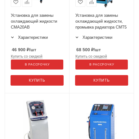
Установка для замены
Установка для замены
охлаждающей жидкости
охлаждающей жидкости,
CMA20AB
промывка радиатора CMT5
Характеристики
Характеристики
46 900
₽
/шт
68 500
₽
/шт
Купить со скидкой
Купить со скидкой
В РАССРОЧКУ
В РАССРОЧКУ
КУПИТЬ
КУПИТЬ