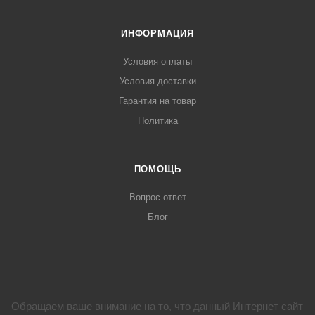
ИНФОРМАЦИЯ
Условия оплаты
Условия доставки
Гарантия на товар
Политика
ПОМОЩЬ
Вопрос-ответ
Блог
Обращаем ваше внимание на то, что данный Интернет сайт