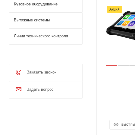
Кузовное оборудование
Акция
Вытяжные системы
Линии технического контроля
Заказать звонок
Задать вопрос
БЫСТРЫ