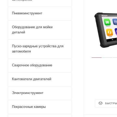
Пневмоинструмент
Оборудование для мойки
деталей
Пуско-зарядные устройства для
автомобиля
Сварочное оборудование
Кантователи двигателей
Электроинструмент
БЫСТРЫ
Покрасочные камеры