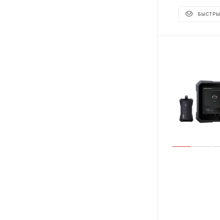
БЫСТРЫ