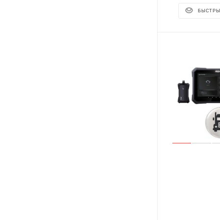
БЫСТРЫ