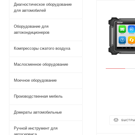
Диагностическое оборудование
для автомобилей
Оборудование для
автокондиционеров
Компрессоры сжатого воздуха
Маслосменное оборудование
Моечное оборудование
Производственная мебель
Домкраты автомобильные
БЫСТРЫ
Ручной инструмент для
автосервиса