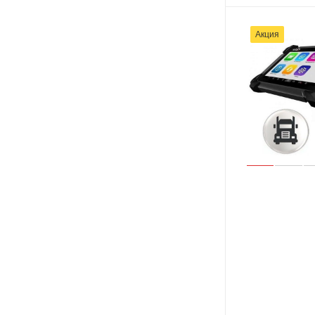
Акция