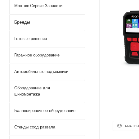
Монтаж Сервис Запчасти
Бренды
Готовые решения
Гаражное оборудование
Автомобильные подъемники
Оборудование для
шиномонтажа
Балансировочное оборудование
БЫСТРЫ
Стенды сход развала