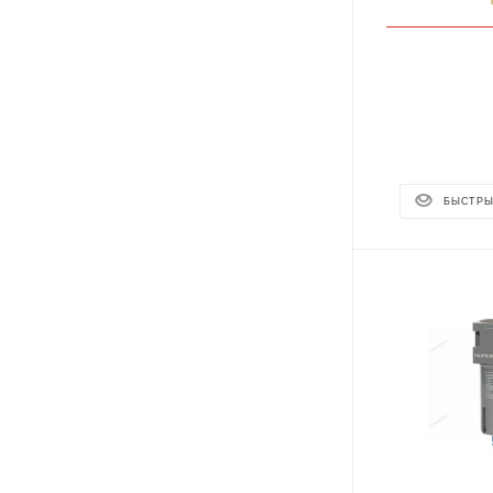
БЫСТРЫ