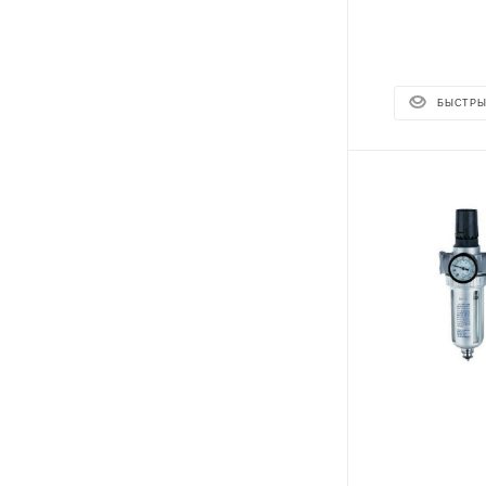
БЫСТРЫ