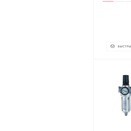
БЫСТРЫ