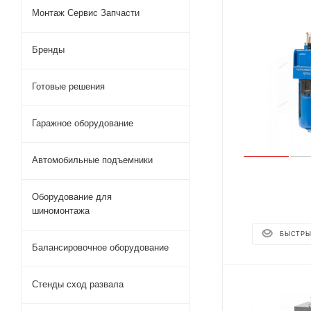
Монтаж Сервис Запчасти
Бренды
Готовые решения
Гаражное оборудование
Автомобильные подъемники
Оборудование для
шиномонтажа
БЫСТРЫ
Балансировочное оборудование
Стенды сход развала