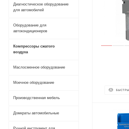
Диагностическое оборудование
для автомобилей
Оборудование для
автокондиционеров
Компрессоры сжатого
воздуха
Маслосменное оборудование
Моечное оборудование
БЫСТРЫ
Производственная мебель
Домкраты автомобильные
Ручной инструмент для