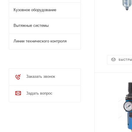
Кузовное оборудование
Вытяжные системы
Линии технического контроля
БЫСТРЫ
Заказать звонок
Задать вопрос