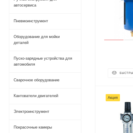
автосервиса
Пневмоинструмент
Оборудование для мойки
деталей
Пуско-зарядные устройства для
автомобиля
БЫСТРЫ
Сварочное оборудование
Кантователи двигателей
Акция
Электроинструмент
Покрасочные камеры