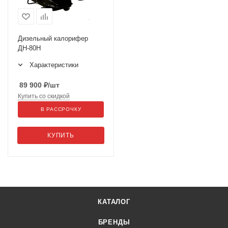
Дизельный калорифер
ДН-80Н
Характеристики
89 900
₽
/шт
Купить со скидкой
В РАССРОЧКУ
КУПИТЬ
КАТАЛОГ
БРЕНДЫ