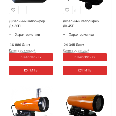
Дизельный калорифер
Дизельный калорифер
ДК-30П
ДК-45П
Характеристики
Характеристики
16 880
₽
/шт
24 345
₽
/шт
Купить со скидкой
Купить со скидкой
В РАССРОЧКУ
В РАССРОЧКУ
КУПИТЬ
КУПИТЬ