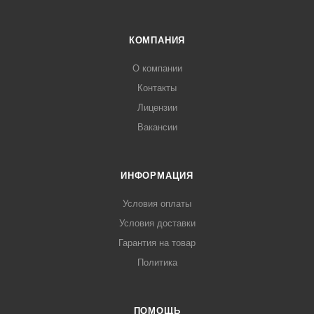
КОМПАНИЯ
О компании
Контакты
Лицензии
Вакансии
ИНФОРМАЦИЯ
Условия оплаты
Условия доставки
Гарантия на товар
Политика
ПОМОЩЬ