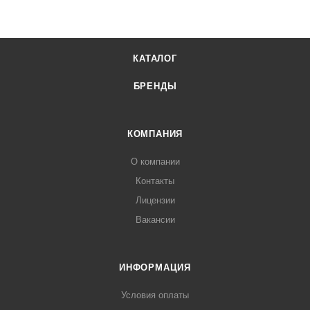
КАТАЛОГ
БРЕНДЫ
КОМПАНИЯ
О компании
Контакты
Лицензии
Вакансии
ИНФОРМАЦИЯ
Условия оплаты