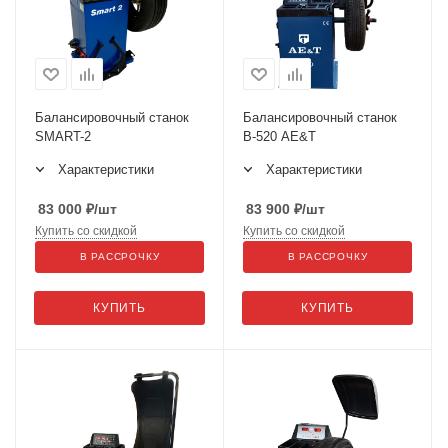
Балансировочный станок
Балансировочный станок
SMART-2
B-520 AE&T
Характеристики
Характеристики
83 000
₽
/шт
83 900
₽
/шт
Купить со скидкой
Купить со скидкой
В РАССРОЧКУ
В РАССРОЧКУ
КУПИТЬ
КУПИТЬ