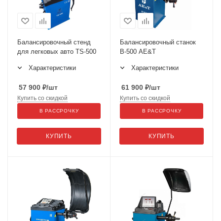
Балансировочный стенд
Балансировочный станок
для легковых авто TS-500
B-500 AE&T
Характеристики
Характеристики
57 900
₽
/шт
61 900
₽
/шт
Купить со скидкой
Купить со скидкой
В РАССРОЧКУ
В РАССРОЧКУ
КУПИТЬ
КУПИТЬ