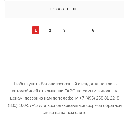
ПОКАЗАТЬ ЕЩЕ
1
2
3
6
Чтобы купить балансировочный стенд для легковых
автомобилей от компании ГАРО по самым выгодным
ценам, позвонив нам по телефону +7 (495) 258 81 22, 8
(800) 100-97-45 или воспользовавшись формой обратной
связи на нашем сайте