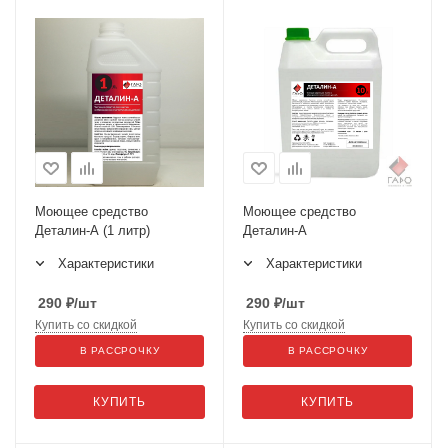
Моющее средство
Моющее средство
Деталин-А (1 литр)
Деталин-А
Характеристики
Характеристики
290
₽
/шт
290
₽
/шт
Купить со скидкой
Купить со скидкой
В РАССРОЧКУ
В РАССРОЧКУ
КУПИТЬ
КУПИТЬ