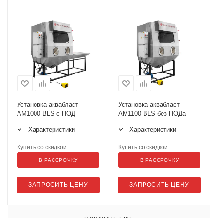
Установка аквабласт
Установка аквабласт
AM1000 BLS с ПОД
AM1100 BLS без ПОДа
Характеристики
Характеристики
Купить со скидкой
Купить со скидкой
В РАССРОЧКУ
В РАССРОЧКУ
ЗАПРОСИТЬ ЦЕНУ
ЗАПРОСИТЬ ЦЕНУ