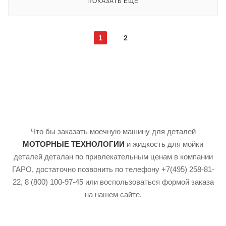
ПОКАЗАТЬ ЕЩЕ
1
2
Что бы заказать моечную машину для деталей
МОТОРНЫЕ ТЕХНОЛОГИИ
и жидкость для мойки
деталей деталан по привлекательным ценам в компании
ГАРО, достаточно позвонить по телефону +7(495) 258-81-
22, 8 (800) 100-97-45 или воспользоваться формой заказа
на нашем сайте.