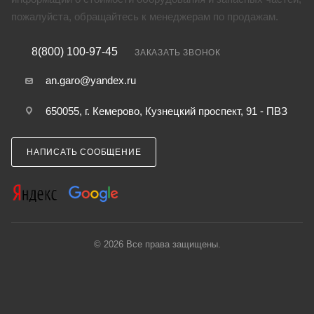
пожалуйста, обращайтесь к менеджерам по продажам.
8(800) 100-97-45
ЗАКАЗАТЬ ЗВОНОК
an.garo@yandex.ru
650055, г. Кемерово, Кузнецкий проспект, 91 - ПВЗ
НАПИСАТЬ СООБЩЕНИЕ
© 2026 Все права защищены.