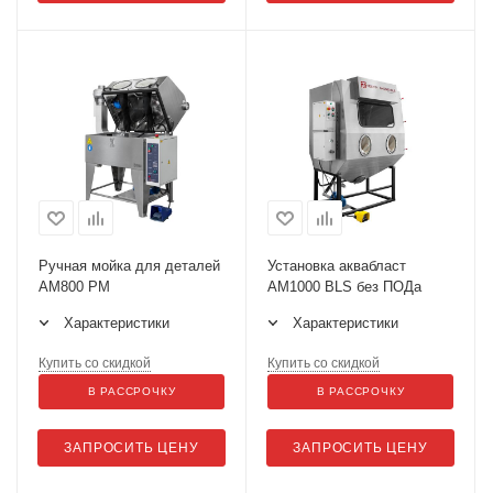
Ручная мойка для деталей
Установка аквабласт
АМ800 РМ
AM1000 BLS без ПОДа
Характеристики
Характеристики
Купить со скидкой
Купить со скидкой
В РАССРОЧКУ
В РАССРОЧКУ
ЗАПРОСИТЬ ЦЕНУ
ЗАПРОСИТЬ ЦЕНУ