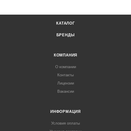
КАТАЛОГ
БРЕНДЫ
КОМПАНИЯ
О компании
Контакты
Лицензии
Вакансии
ИНФОРМАЦИЯ
Условия оплаты